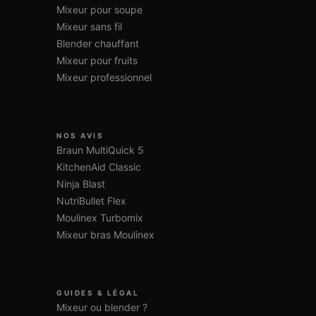
Mixeur pour soupe
Mixeur sans fil
Blender chauffant
Mixeur pour fruits
Mixeur professionnel
NOS AVIS
Braun MultiQuick 5
KitchenAid Classic
Ninja Blast
NutriBullet Flex
Moulinex Turbomix
Mixeur bras Moulinex
GUIDES & LÉGAL
Mixeur ou blender ?