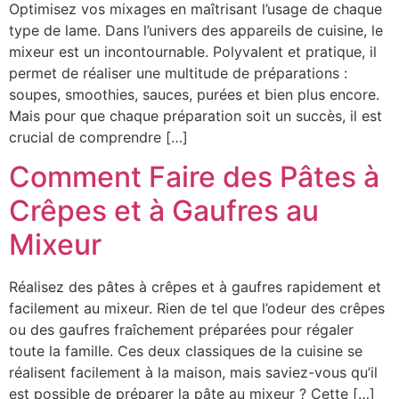
Optimisez vos mixages en maîtrisant l’usage de chaque
type de lame. Dans l’univers des appareils de cuisine, le
mixeur est un incontournable. Polyvalent et pratique, il
permet de réaliser une multitude de préparations :
soupes, smoothies, sauces, purées et bien plus encore.
Mais pour que chaque préparation soit un succès, il est
crucial de comprendre […]
Comment Faire des Pâtes à
Crêpes et à Gaufres au
Mixeur
Réalisez des pâtes à crêpes et à gaufres rapidement et
facilement au mixeur. Rien de tel que l’odeur des crêpes
ou des gaufres fraîchement préparées pour régaler
toute la famille. Ces deux classiques de la cuisine se
réalisent facilement à la maison, mais saviez-vous qu’il
est possible de préparer la pâte au mixeur ? Cette […]