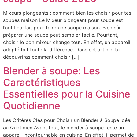
Mixeurs plongeants : comment bien les choisir pour tes
soupes maison Le Mixeur plongeant pour soupe est
l’outil parfait pour faire une soupe maison. Bien sûr,
préparer une soupe peut sembler facile. Pourtant,
choisir le bon mixeur change tout. En effet, un appareil
adapté fait toute la différence. Dans cet article, tu
découvriras comment choisir […]
Blender à soupe: Les
Caractéristiques
Essentielles pour la Cuisine
Quotidienne
Les Critères Clés pour Choisir un Blender à Soupe Idéal
au Quotidien Avant tout, le blender à soupe reste un
appareil incontournable en cuisine. En effet, il permet de