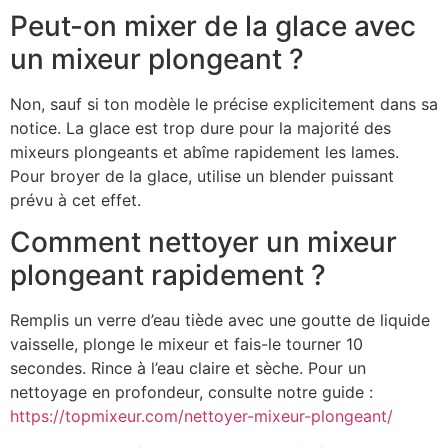
Peut-on mixer de la glace avec
un mixeur plongeant ?
Non, sauf si ton modèle le précise explicitement dans sa
notice. La glace est trop dure pour la majorité des
mixeurs plongeants et abîme rapidement les lames.
Pour broyer de la glace, utilise un blender puissant
prévu à cet effet.
Comment nettoyer un mixeur
plongeant rapidement ?
Remplis un verre d’eau tiède avec une goutte de liquide
vaisselle, plonge le mixeur et fais-le tourner 10
secondes. Rince à l’eau claire et sèche. Pour un
nettoyage en profondeur, consulte notre guide :
https://topmixeur.com/nettoyer-mixeur-plongeant/