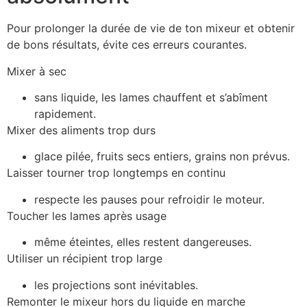
Pour prolonger la durée de vie de ton mixeur et obtenir
de bons résultats, évite ces erreurs courantes.
Mixer à sec
sans liquide, les lames chauffent et s’abîment
rapidement.
Mixer des aliments trop durs
glace pilée, fruits secs entiers, grains non prévus.
Laisser tourner trop longtemps en continu
respecte les pauses pour refroidir le moteur.
Toucher les lames après usage
même éteintes, elles restent dangereuses.
Utiliser un récipient trop large
les projections sont inévitables.
Remonter le mixeur hors du liquide en marche