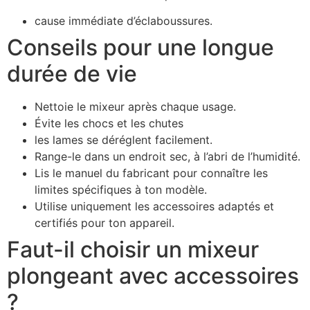
cause immédiate d’éclaboussures.
Conseils pour une longue
durée de vie
Nettoie le mixeur après chaque usage.
Évite les chocs et les chutes
les lames se déréglent facilement.
Range-le dans un endroit sec, à l’abri de l’humidité.
Lis le manuel du fabricant pour connaître les
limites spécifiques à ton modèle.
Utilise uniquement les accessoires adaptés et
certifiés pour ton appareil.
Faut-il choisir un mixeur
plongeant avec accessoires
?