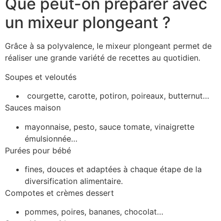
Que peut-on préparer avec
un mixeur plongeant ?
Grâce à sa polyvalence, le mixeur plongeant permet de
réaliser une grande variété de recettes au quotidien.
Soupes et veloutés
courgette, carotte, potiron, poireaux, butternut…
Sauces maison
mayonnaise, pesto, sauce tomate, vinaigrette
émulsionnée…
Purées pour bébé
fines, douces et adaptées à chaque étape de la
diversification alimentaire.
Compotes et crèmes dessert
pommes, poires, bananes, chocolat…