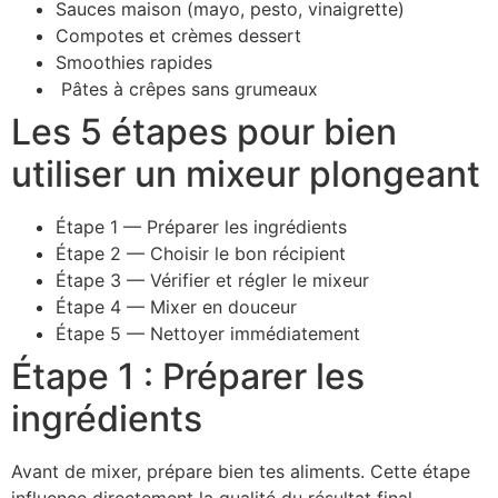
Sauces maison (mayo, pesto, vinaigrette)
Compotes et crèmes dessert
Smoothies rapides
Pâtes à crêpes sans grumeaux
Les 5 étapes pour bien
utiliser un mixeur plongeant
Étape 1 — Préparer les ingrédients
Étape 2 — Choisir le bon récipient
Étape 3 — Vérifier et régler le mixeur
Étape 4 — Mixer en douceur
Étape 5 — Nettoyer immédiatement
Étape 1 : Préparer les
ingrédients
Avant de mixer, prépare bien tes aliments. Cette étape
influence directement la qualité du résultat final.