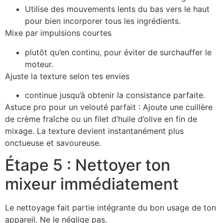
Utilise des mouvements lents du bas vers le haut
pour bien incorporer tous les ingrédients.
Mixe par impulsions courtes
plutôt qu’en continu, pour éviter de surchauffer le
moteur.
Ajuste la texture selon tes envies
continue jusqu’à obtenir la consistance parfaite.
Astuce pro pour un velouté parfait : Ajoute une cuillère
de crème fraîche ou un filet d’huile d’olive en fin de
mixage. La texture devient instantanément plus
onctueuse et savoureuse.
Étape 5 : Nettoyer ton
mixeur immédiatement
Le nettoyage fait partie intégrante du bon usage de ton
appareil. Ne le néglige pas.