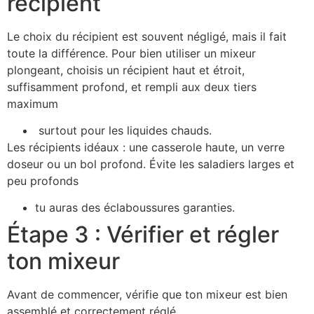
récipient
Le choix du récipient est souvent négligé, mais il fait
toute la différence. Pour bien utiliser un mixeur
plongeant, choisis un récipient haut et étroit,
suffisamment profond, et rempli aux deux tiers
maximum
surtout pour les liquides chauds.
Les récipients idéaux : une casserole haute, un verre
doseur ou un bol profond. Évite les saladiers larges et
peu profonds
tu auras des éclaboussures garanties.
Étape 3 : Vérifier et régler
ton mixeur
Avant de commencer, vérifie que ton mixeur est bien
assemblé et correctement réglé.