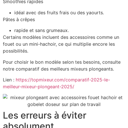
Smoothies rapides
idéal avec des fruits frais ou des yaourts.
Pâtes à crêpes
rapide et sans grumeaux.
Certains modèles incluent des accessoires comme un
fouet ou un mini-hachoir, ce qui multiplie encore les
possibilités.
Pour choisir le bon modèle selon tes besoins, consulte
notre comparatif des meilleurs mixeurs plongeants.
Lien :
https://topmixeur.com/comparatif-2025-le-
meilleur-mixeur-plongeant-2025/
Les erreurs à éviter
absolument