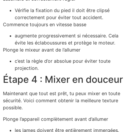
Vérifie la fixation du pied il doit être clipsé
correctement pour éviter tout accident.
Commence toujours en vitesse basse
augmente progressivement si nécessaire. Cela
évite les éclaboussures et protège le moteur.
Plonge le mixeur avant de l’allumer
c’est la règle d’or absolue pour éviter toute
projection.
Étape 4 : Mixer en douceur
Maintenant que tout est prêt, tu peux mixer en toute
sécurité. Voici comment obtenir la meilleure texture
possible.
Plonge l’appareil complètement avant d’allumer
les lames doivent être entièrement immergées.