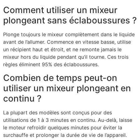
Comment utiliser un mixeur
plongeant sans éclaboussures ?
Plonge toujours le mixeur complètement dans le liquide
avant de l’allumer. Commence en vitesse basse, utilise
un récipient haut et étroit, et ne remonte jamais le
mixeur hors du liquide pendant qu’il tourne. Ces trois
règles éliminent 95% des éclaboussures.
Combien de temps peut-on
utiliser un mixeur plongeant en
continu ?
La plupart des modèles sont conçus pour des
utilisations de 1 à 3 minutes en continu. Au-delà, laisse
le moteur refroidir quelques minutes pour éviter la
surchauffe et prolonger la durée de vie de l’appareil.