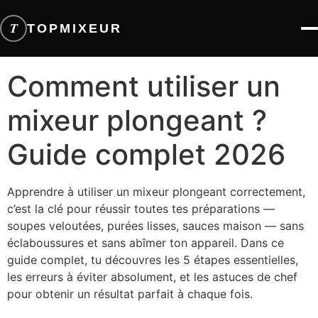
T
TOPMIXEUR
Comment utiliser un
mixeur plongeant ?
Guide complet 2026
Apprendre à utiliser un mixeur plongeant correctement,
c’est la clé pour réussir toutes tes préparations —
soupes veloutées, purées lisses, sauces maison — sans
éclaboussures et sans abîmer ton appareil. Dans ce
guide complet, tu découvres les 5 étapes essentielles,
les erreurs à éviter absolument, et les astuces de chef
pour obtenir un résultat parfait à chaque fois.