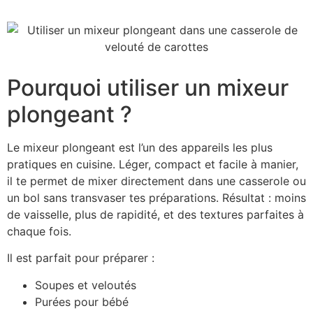
Pourquoi utiliser un mixeur
plongeant ?
Le mixeur plongeant est l’un des appareils les plus
pratiques en cuisine. Léger, compact et facile à manier,
il te permet de mixer directement dans une casserole ou
un bol sans transvaser tes préparations. Résultat : moins
de vaisselle, plus de rapidité, et des textures parfaites à
chaque fois.
Il est parfait pour préparer :
Soupes et veloutés
Purées pour bébé