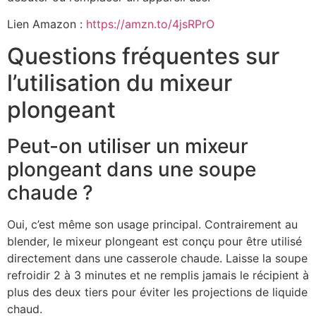
Lien Amazon :
https://amzn.to/4jsRPrO
Questions fréquentes sur
l’utilisation du mixeur
plongeant
Peut-on utiliser un mixeur
plongeant dans une soupe
chaude ?
Oui, c’est même son usage principal. Contrairement au
blender, le mixeur plongeant est conçu pour être utilisé
directement dans une casserole chaude. Laisse la soupe
refroidir 2 à 3 minutes et ne remplis jamais le récipient à
plus des deux tiers pour éviter les projections de liquide
chaud.