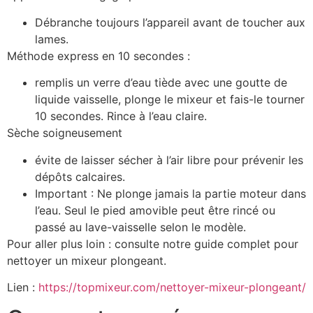
Débranche toujours l’appareil avant de toucher aux
lames.
Méthode express en 10 secondes :
remplis un verre d’eau tiède avec une goutte de
liquide vaisselle, plonge le mixeur et fais-le tourner
10 secondes. Rince à l’eau claire.
Sèche soigneusement
évite de laisser sécher à l’air libre pour prévenir les
dépôts calcaires.
Important : Ne plonge jamais la partie moteur dans
l’eau. Seul le pied amovible peut être rincé ou
passé au lave-vaisselle selon le modèle.
Pour aller plus loin : consulte notre guide complet pour
nettoyer un mixeur plongeant.
Lien :
https://topmixeur.com/nettoyer-mixeur-plongeant/