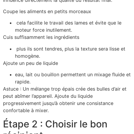
Coupe les aliments en petits morceaux
cela facilite le travail des lames et évite que le
moteur force inutilement.
Cuis suffisamment les ingrédients
plus ils sont tendres, plus la texture sera lisse et
homogène.
Ajoute un peu de liquide
eau, lait ou bouillon permettent un mixage fluide et
rapide.
Astuce : Un mélange trop épais crée des bulles d’air et
peut abîmer l’appareil. Ajoute du liquide
progressivement jusqu’à obtenir une consistance
confortable à mixer.
Étape 2 : Choisir le bon