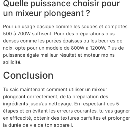
Quelle puissance choisir pour
un mixeur plongeant ?
Pour un usage basique comme les soupes et compotes,
500 à 700W suffisent. Pour des préparations plus
denses comme les purées épaisses ou les beurres de
noix, opte pour un modèle de 800W à 1200W. Plus de
puissance égale meilleur résultat et moteur moins
sollicité.
Conclusion
Tu sais maintenant comment utiliser un mixeur
plongeant correctement, de la préparation des
ingrédients jusqu’au nettoyage. En respectant ces 5
étapes et en évitant les erreurs courantes, tu vas gagner
en efficacité, obtenir des textures parfaites et prolonger
la durée de vie de ton appareil.