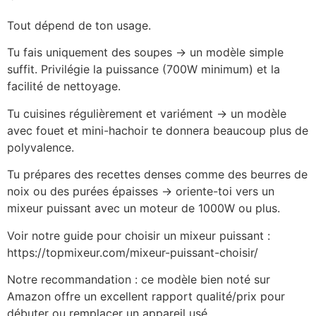
Tout dépend de ton usage.
Tu fais uniquement des soupes → un modèle simple
suffit. Privilégie la puissance (700W minimum) et la
facilité de nettoyage.
Tu cuisines régulièrement et variément → un modèle
avec fouet et mini-hachoir te donnera beaucoup plus de
polyvalence.
Tu prépares des recettes denses comme des beurres de
noix ou des purées épaisses → oriente-toi vers un
mixeur puissant avec un moteur de 1000W ou plus.
Voir notre guide pour choisir un mixeur puissant :
https://topmixeur.com/mixeur-puissant-choisir/
Notre recommandation : ce modèle bien noté sur
Amazon offre un excellent rapport qualité/prix pour
débuter ou remplacer un appareil usé.