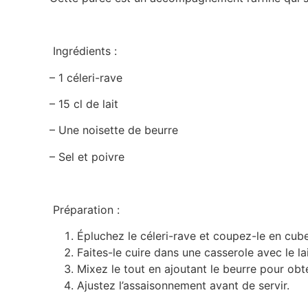
Ingrédients :
– 1 céleri-rave
– 15 cl de lait
– Une noisette de beurre
– Sel et poivre
Préparation :
Épluchez le céleri-rave et coupez-le en cube
Faites-le cuire dans une casserole avec le lait
Mixez le tout en ajoutant le beurre pour obt
Ajustez l’assaisonnement avant de servir.