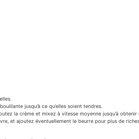
lles.
bouillante jusqu’à ce qu’elles soient tendres.
joutez la crème et mixez à vitesse moyenne jusqu’à obtenir 
vre, et ajoutez éventuellement le beurre pour plus de riche