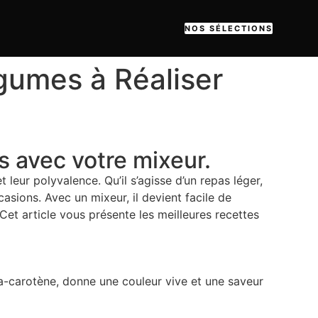
NOS SÉLECTIONS
gumes à Réaliser
s avec votre mixeur.
 leur polyvalence. Qu’il s’agisse d’un repas léger,
ions. Avec un mixeur, il devient facile de
et article vous présente les meilleures recettes
ta-carotène, donne une couleur vive et une saveur