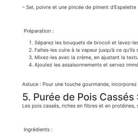
– Sel, poivre et une pincée de piment d’Espelette 
Préparation :
Séparez les bouquets de brocoli et lavez-l
Faites-les cuire à la vapeur jusqu’à ce qu’ils
Mixez-les avec la crème, en ajustant la text
Ajoutez les assaisonnements et servez imm
Astuce : Pour une touche gourmande, incorporez
5. Purée de Pois Cassés :
Les pois cassés, riches en fibres et en protéines,
Ingrédients :