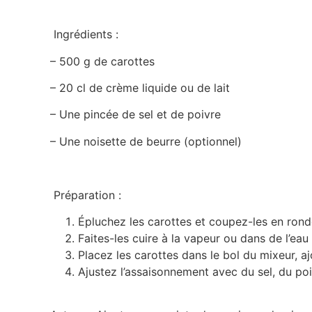
Ingrédients :
– 500 g de carottes
– 20 cl de crème liquide ou de lait
– Une pincée de sel et de poivre
– Une noisette de beurre (optionnel)
Préparation :
Épluchez les carottes et coupez-les en ronde
Faites-les cuire à la vapeur ou dans de l’eau 
Placez les carottes dans le bol du mixeur, a
Ajustez l’assaisonnement avec du sel, du poi