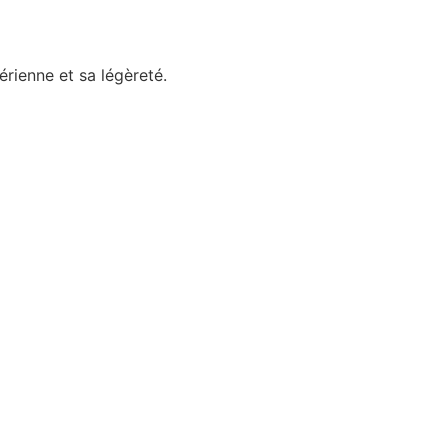
rienne et sa légèreté.