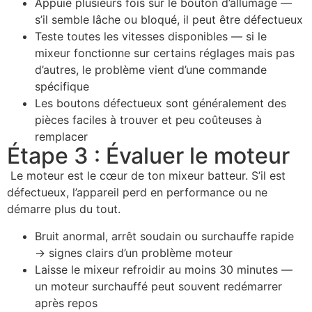
Appuie plusieurs fois sur le bouton d’allumage —
s’il semble lâche ou bloqué, il peut être défectueux
Teste toutes les vitesses disponibles — si le
mixeur fonctionne sur certains réglages mais pas
d’autres, le problème vient d’une commande
spécifique
Les boutons défectueux sont généralement des
pièces faciles à trouver et peu coûteuses à
remplacer
Étape 3 : Évaluer le moteur
Le moteur est le cœur de ton mixeur batteur. S’il est
défectueux, l’appareil perd en performance ou ne
démarre plus du tout.
Bruit anormal, arrêt soudain ou surchauffe rapide
→ signes clairs d’un problème moteur
Laisse le mixeur refroidir au moins 30 minutes —
un moteur surchauffé peut souvent redémarrer
après repos