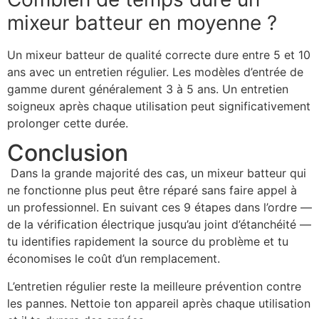
mixeur batteur en moyenne ?
Un mixeur batteur de qualité correcte dure entre 5 et 10
ans avec un entretien régulier. Les modèles d’entrée de
gamme durent généralement 3 à 5 ans. Un entretien
soigneux après chaque utilisation peut significativement
prolonger cette durée.
Conclusion
Dans la grande majorité des cas, un mixeur batteur qui
ne fonctionne plus peut être réparé sans faire appel à
un professionnel. En suivant ces 9 étapes dans l’ordre —
de la vérification électrique jusqu’au joint d’étanchéité —
tu identifies rapidement la source du problème et tu
économises le coût d’un remplacement.
L’entretien régulier reste la meilleure prévention contre
les pannes. Nettoie ton appareil après chaque utilisation