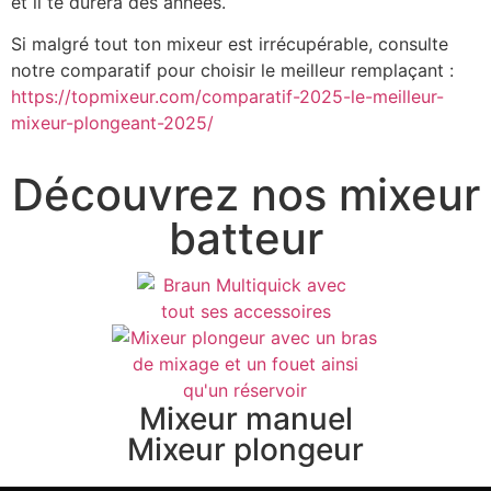
et il te durera des années.
Si malgré tout ton mixeur est irrécupérable, consulte
notre comparatif pour choisir le meilleur remplaçant :
https://topmixeur.com/comparatif-2025-le-meilleur-
mixeur-plongeant-2025/
Découvrez nos mixeur
batteur
Mixeur manuel
Mixeur plongeur