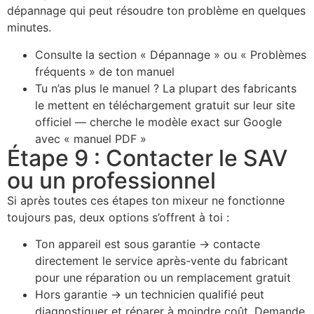
dépannage qui peut résoudre ton problème en quelques
minutes.
Consulte la section « Dépannage » ou « Problèmes
fréquents » de ton manuel
Tu n’as plus le manuel ? La plupart des fabricants
le mettent en téléchargement gratuit sur leur site
officiel — cherche le modèle exact sur Google
avec « manuel PDF »
Étape 9 : Contacter le SAV
ou un professionnel
Si après toutes ces étapes ton mixeur ne fonctionne
toujours pas, deux options s’offrent à toi :
Ton appareil est sous garantie → contacte
directement le service après-vente du fabricant
pour une réparation ou un remplacement gratuit
Hors garantie → un technicien qualifié peut
diagnostiquer et réparer à moindre coût. Demande