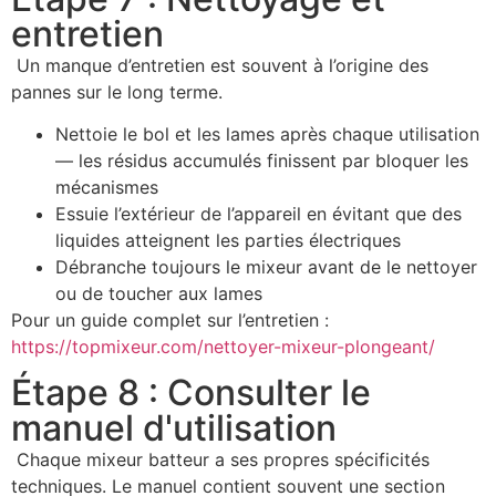
entretien
Un manque d’entretien est souvent à l’origine des
pannes sur le long terme.
Nettoie le bol et les lames après chaque utilisation
— les résidus accumulés finissent par bloquer les
mécanismes
Essuie l’extérieur de l’appareil en évitant que des
liquides atteignent les parties électriques
Débranche toujours le mixeur avant de le nettoyer
ou de toucher aux lames
Pour un guide complet sur l’entretien :
https://topmixeur.com/nettoyer-mixeur-plongeant/
Étape 8 : Consulter le
manuel d'utilisation
Chaque mixeur batteur a ses propres spécificités
techniques. Le manuel contient souvent une section