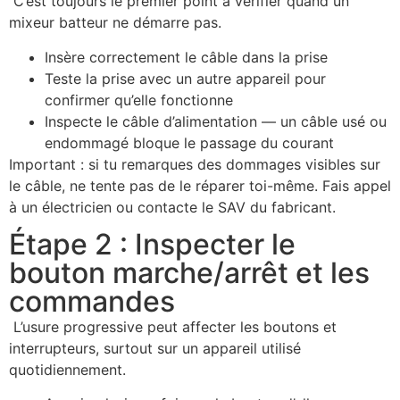
C’est toujours le premier point à vérifier quand un
mixeur batteur ne démarre pas.
Insère correctement le câble dans la prise
Teste la prise avec un autre appareil pour
confirmer qu’elle fonctionne
Inspecte le câble d’alimentation — un câble usé ou
endommagé bloque le passage du courant
Important : si tu remarques des dommages visibles sur
le câble, ne tente pas de le réparer toi-même. Fais appel
à un électricien ou contacte le SAV du fabricant.
Étape 2 : Inspecter le
bouton marche/arrêt et les
commandes
L’usure progressive peut affecter les boutons et
interrupteurs, surtout sur un appareil utilisé
quotidiennement.