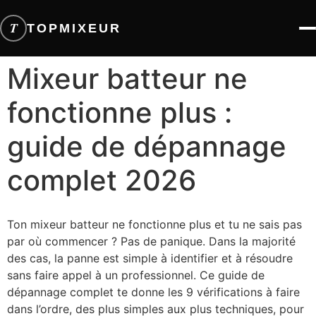
T
TOPMIXEUR
Mixeur batteur ne
fonctionne plus :
guide de dépannage
complet 2026
Ton mixeur batteur ne fonctionne plus et tu ne sais pas
par où commencer ? Pas de panique. Dans la majorité
des cas, la panne est simple à identifier et à résoudre
sans faire appel à un professionnel. Ce guide de
dépannage complet te donne les 9 vérifications à faire
dans l’ordre, des plus simples aux plus techniques, pour