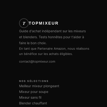
T
TOPMIXEUR
Guide d'achat indépendant sur les mixeurs
et blenders. Tests honnêtes pour t'aider à
faire le bon choix.
En tant que Partenaire Amazon, nous réalisons
un bénéfice sur les achats éligibles.
contact@topmixeur.com
NOS SÉLECTIONS
Meilleur mixeur plongeant
Mixeur pour soupe
Mixeur sans fil
Blender chauffant