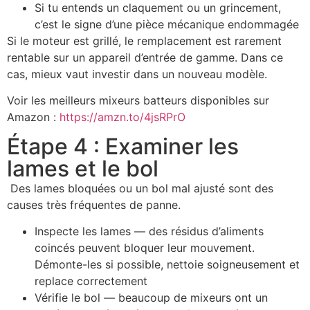
Si tu entends un claquement ou un grincement,
c’est le signe d’une pièce mécanique endommagée
Si le moteur est grillé, le remplacement est rarement
rentable sur un appareil d’entrée de gamme. Dans ce
cas, mieux vaut investir dans un nouveau modèle.
Voir les meilleurs mixeurs batteurs disponibles sur
Amazon :
https://amzn.to/4jsRPrO
Étape 4 : Examiner les
lames et le bol
Des lames bloquées ou un bol mal ajusté sont des
causes très fréquentes de panne.
Inspecte les lames — des résidus d’aliments
coincés peuvent bloquer leur mouvement.
Démonte-les si possible, nettoie soigneusement et
replace correctement
Vérifie le bol — beaucoup de mixeurs ont un