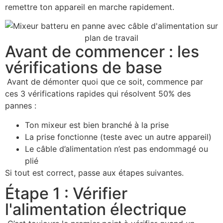
remettre ton appareil en marche rapidement.
Avant de commencer : les
vérifications de base
Avant de démonter quoi que ce soit, commence par
ces 3 vérifications rapides qui résolvent 50% des
pannes :
Ton mixeur est bien branché à la prise
La prise fonctionne (teste avec un autre appareil)
Le câble d’alimentation n’est pas endommagé ou
plié
Si tout est correct, passe aux étapes suivantes.
Étape 1 : Vérifier
l'alimentation électrique