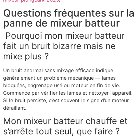
Questions fréquentes sur la
panne de mixeur batteur
Pourquoi mon mixeur batteur
fait un bruit bizarre mais ne
mixe plus ?
Un bruit anormal sans mixage efficace indique
généralement un problème mécanique — lames
bloquées, engrenage usé ou moteur en fin de vie.
Commence par vérifier les lames et nettoyer l’appareil.
Si le bruit persiste, c’est souvent le signe d’un moteur
défaillant.
Mon mixeur batteur chauffe et
s’arrête tout seul, que faire ?