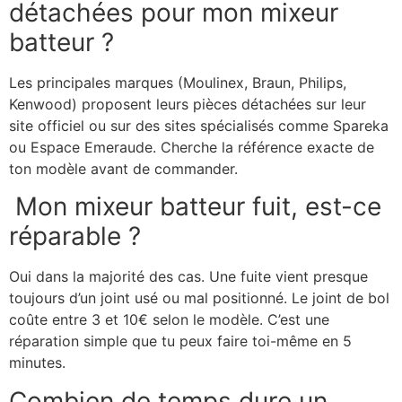
détachées pour mon mixeur
batteur ?
Les principales marques (Moulinex, Braun, Philips,
Kenwood) proposent leurs pièces détachées sur leur
site officiel ou sur des sites spécialisés comme Spareka
ou Espace Emeraude. Cherche la référence exacte de
ton modèle avant de commander.
Mon mixeur batteur fuit, est-ce
réparable ?
Oui dans la majorité des cas. Une fuite vient presque
toujours d’un joint usé ou mal positionné. Le joint de bol
coûte entre 3 et 10€ selon le modèle. C’est une
réparation simple que tu peux faire toi-même en 5
minutes.
Combien de temps dure un