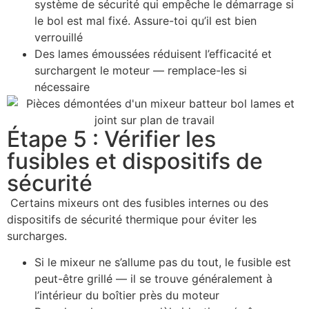
système de sécurité qui empêche le démarrage si
le bol est mal fixé. Assure-toi qu’il est bien
verrouillé
Des lames émoussées réduisent l’efficacité et
surchargent le moteur — remplace-les si
nécessaire
Étape 5 : Vérifier les
fusibles et dispositifs de
sécurité
Certains mixeurs ont des fusibles internes ou des
dispositifs de sécurité thermique pour éviter les
surcharges.
Si le mixeur ne s’allume pas du tout, le fusible est
peut-être grillé — il se trouve généralement à
l’intérieur du boîtier près du moteur