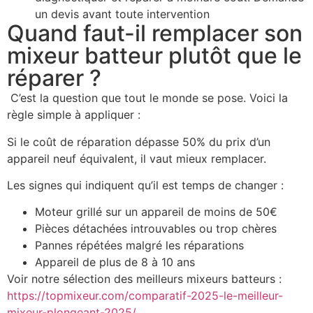
un devis avant toute intervention
Quand faut-il remplacer son
mixeur batteur plutôt que le
réparer ?
C’est la question que tout le monde se pose. Voici la
règle simple à appliquer :
Si le coût de réparation dépasse 50% du prix d’un
appareil neuf équivalent, il vaut mieux remplacer.
Les signes qui indiquent qu’il est temps de changer :
Moteur grillé sur un appareil de moins de 50€
Pièces détachées introuvables ou trop chères
Pannes répétées malgré les réparations
Appareil de plus de 8 à 10 ans
Voir notre sélection des meilleurs mixeurs batteurs :
https://topmixeur.com/comparatif-2025-le-meilleur-
mixeur-plongeant-2025/