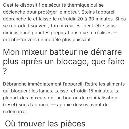
C’est le dispositif de sécurité thermique qui se
déclenche pour protéger le moteur. Éteins l’appareil,
débranche-le et laisse-le refroidir 20 à 30 minutes. Si ça
se reproduit souvent, ton mixeur est peut-être sous-
dimensionné pour les préparations que tu réalises —
oriente-toi vers un modèle plus puissant.
Mon mixeur batteur ne démarre
plus après un blocage, que faire
?
Débranche immédiatement l’appareil. Retire les aliments
qui bloquent les lames. Laisse refroidir 15 minutes. La
plupart des mixeurs ont un bouton de réinitialisation
(reset) sous l’appareil — appuie dessus avant de
redémarrer.
Où trouver les pièces