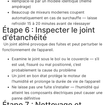
Remplace-le par un modèle identique (même
ampérage)
Beaucoup de mixeurs modernes coupent
automatiquement en cas de surchauffe — laisse
refroidir 15 à 20 minutes avant de réessayer
Étape 6 : Inspecter le joint
d'étanchéité
Un joint abîmé provoque des fuites et peut perturber le
fonctionnement de l’appareil.
Examine le joint sous le bol ou le couvercle — s’il
est usé, fissuré ou mal positionné, c’est
probablement la cause du problème
Un joint en bon état protège le moteur de
l’humidité et prolonge la durée de vie de l’appareil
Ne laisse pas une fuite s’installer — l’humidité qui
atteint les composants électriques peut causer une
panne définitive
Étape 7 : Nettoyage et